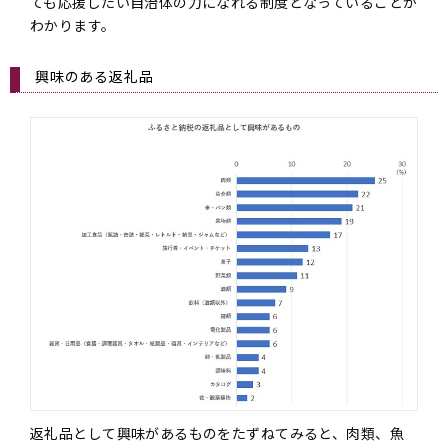
ても応援したい自治体の力になれる制度となっていることが
わかります。
興味のある返礼品
返礼品として興味があるものをたずねてみると、肉類、魚