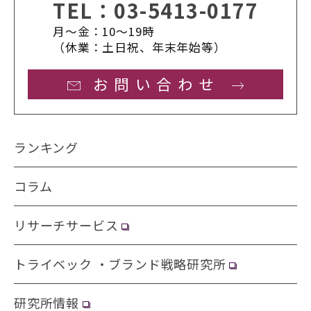
TEL：
03-5413-0177
月〜金：10〜19時
（休業：土日祝、年末年始等）
お問い合わせ
ランキング
コラム
リサーチサービス
トライベック ・ブランド戦略研究所
研究所情報