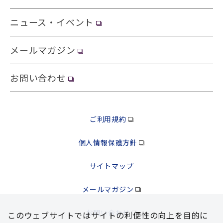
ニュース・イベント
メールマガジン
お問い合わせ
ご利用規約
個人情報保護方針
サイトマップ
メールマガジン
お問い合わせ
このウェブサイトではサイトの利便性の向上を⽬的に