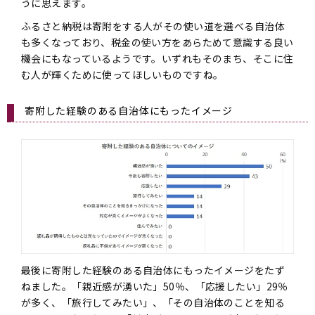
うに思えます。
ふるさと納税は寄附をする人がその使い道を選べる自治体
も多くなっており、税金の使い方をあらためて意識する良い
機会にもなっているようです。いずれもそのまち、そこに住
む人が輝くために使ってほしいものですね。
寄附した経験のある自治体にもったイメージ
最後に寄附した経験のある自治体にもったイメージをたず
ねました。「親近感が湧いた」50％、「応援したい」29％
が多く、「旅行してみたい」、「その自治体のことを知る