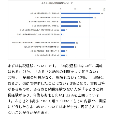
まずは納税経験についてです。「納税経験はないが、興味
はある」27％、「ふるさと納税の制度をよく知らない」
22％、「納税の経験がなく、興味もない」12％、「興味は
あるが、億劫で寄附したことはない」3％となり、重複回答
があるものの、ふるさと納税経験のない人が「ふるさと納
税経験があり、今後も寄附したい」12％を上回っていま
す。ふるさと納税について知ってはいてもその内容や、実際
にどうしたらよいのかについてはまだ十分に周知されてい
ないことがうかがえます。