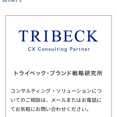
印刷する
コンサルティング・ソリューションにつ
いてのご相談は、メールまたはお電話に
てお気軽にお問い合わせください。