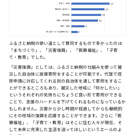
ふるさと納税の使い道として賛同するもので多かったのは
「まちづくり」、「災害復興」、「医療福祉」、「子育
て・教育」でした。
「災害復興」としては、ふるさと納税の仕組みを使って被
災した自治体に直接寄附をすることが可能です。代理で控
除申請に対応してくれる別の自治体を通して寄附をするこ
とができるところもあり、被災した地域に「何かしたい」
というそれぞれの気持ちにちょうど良い形で寄附ができる
ことで、支援のハードルを下げてくれるものになっているか
もしれません。災害から少し時間が経過してからも継続的
にその地域の復興を応援することができます。さらに「医
療福祉」、「子育て・教育」はそこに住む人々が現在、そ
して未来に充実した生活を送ってほしいというエールのよ