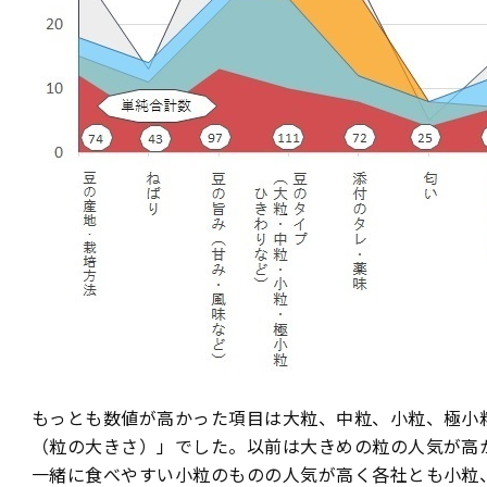
もっとも数値が高かった項目は大粒、中粒、小粒、極小
（粒の大きさ）」でした。以前は大きめの粒の人気が高
一緒に食べやすい小粒のものの人気が高く各社とも小粒