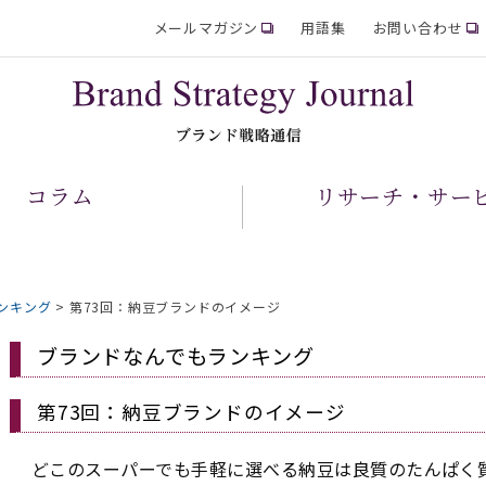
メールマガジン
用語集
お問い合わせ
コラム
リサーチ・サー
ンキング
>
第73回：納豆ブランドのイメージ
ブランドなんでもランキング
第73回：納豆ブランドのイメージ
どこのスーパーでも手軽に選べる納豆は良質のたんぱく