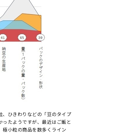
粒、ひきわりなどの「豆のタイプ
かったようですが、最近はご飯と
、極小粒の商品を数多くライン