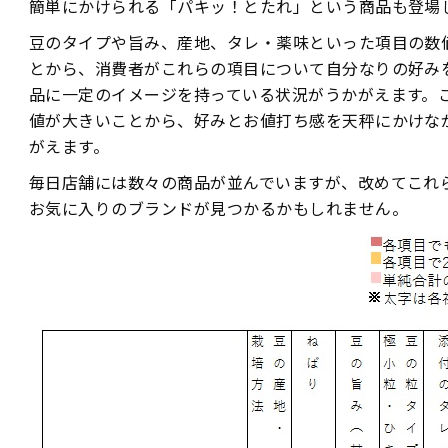
簡単にかけられる「パキッ！とたれ」という商品も登場
豆のタイプや旨み、産地、タレ・薬味といった項目の数
とから、消費者がこれらの項目について自分なりの好み
品に一定のイメージを持っている状況がうかがえます。
値が大きいことから、好みとお値打ち感を天秤にかけな
がえます。
毎日店舗には数々の商品が並んでいますが、改めてこれ
お気に入りのブランドが見つかるかもしれません。