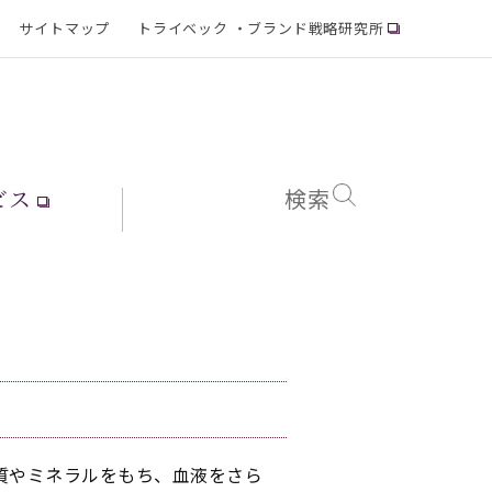
サイトマップ
トライベック ・ブランド戦略研究所
ビス
検索
質やミネラルをもち、血液をさら