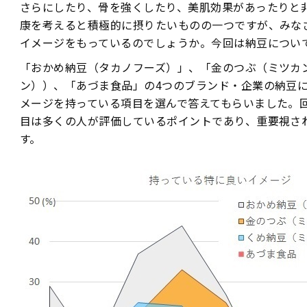
さらにしたり、骨を強くしたり、美肌効果があったりと
康を考えると積極的に摂りたいものの一つですが、みな
イメージをもっているのでしょうか。今回は納豆につい
「おかめ納豆（タカノフーズ）」、「金のつぶ（ミツカ
ン））、「あづま食品」の4つのブランド・企業の納豆
メージを持っている項目を選んで答えてもらいました。
目は多くの人が評価しているポイントであり、重要視さ
す。