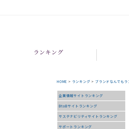
ランキング
HOME
>
ランキング
>
ブランドなんでもラ
企業情報サイトランキング
BtoBサイトランキング
サステナビリティサイトランキング
サポートランキング