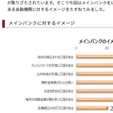
が取りざたされています。そこで今回はメインバンクを
ある金融機関に対するイメージをたずねてみました。
メインバンクに対するイメージ