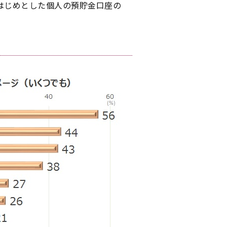
はじめとした個人の預貯金口座の