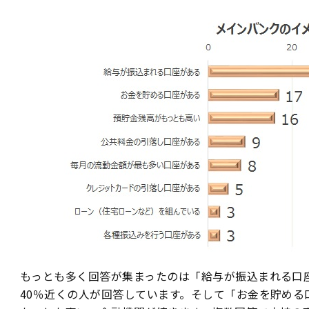
もっとも多く回答が集まったのは「給与が振込まれる口
40％近くの人が回答しています。そして「お金を貯める