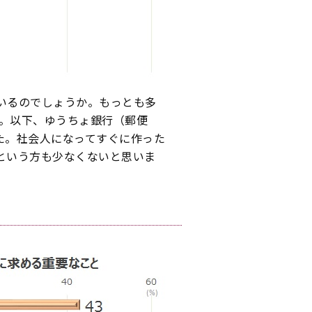
いるのでしょうか。もっとも多
た。以下、ゆうちょ銀行（郵便
した。社会人になってすぐに作った
という方も少なくないと思いま