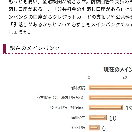
もっとも高い」金融機関が続きます。複数回答で支持の
落し口座がある」、「公共料金の引落し口座がある」は
ンバンクの口座からクレジットカードの支払いや公共料
「引落しがあるからといって必ずしもメインバンクであ
しょうか。
現在のメインバンク