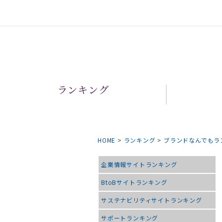
ランキング
HOME
>
ランキング
>
ブランドなんでもラ
企業情報サイトランキング
BtoBサイトランキング
サステナビリティサイトランキング
サポートランキング