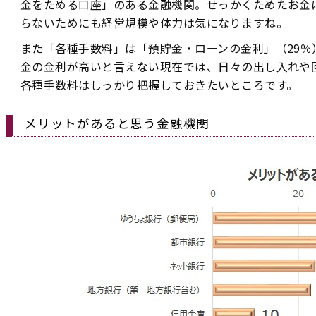
金をためる口座」のある金融機関。せっかくためたお金
らないためにも経営規模や体力は気になりますね。
また「各種手数料」は「預貯金・ローンの金利」（29％
金の金利が高いと言えない現在では、日々の出し入れや
各種手数料はしっかり把握しておきたいところです。
メリットがあると思う金融機関