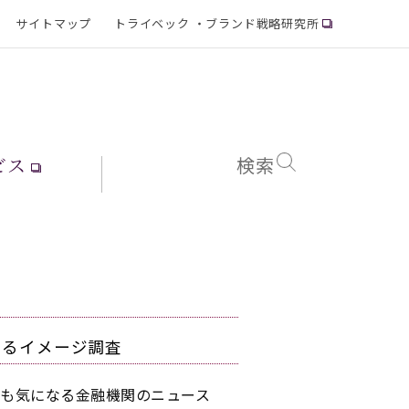
サイトマップ
トライベック ・ブランド戦略研究所
ビス
検索
するイメージ調査
ても気になる金融機関のニュース