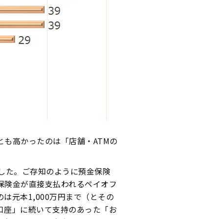
も高かったのは「店舗・ATMの
でした。ご存知のように預金保険
保険金が直接支払われるペイオフ
は元本1,000万円まで（とその
口座」に続いて支持のあった「お