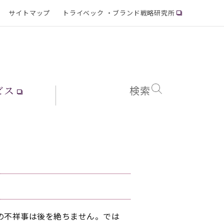
サイトマップ
トライベック ・ブランド戦略研究所
ビス
検索
の不祥事は後を絶ちません。では