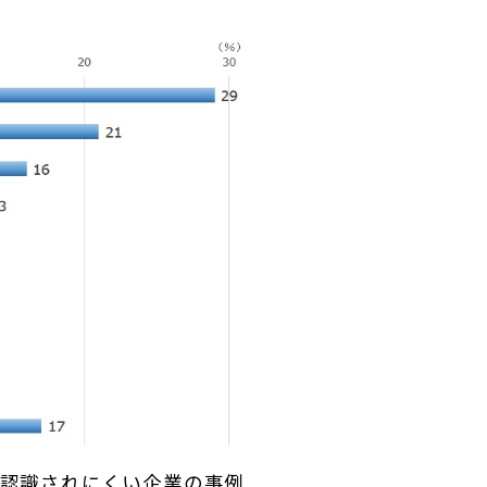
認識されにくい企業の事例