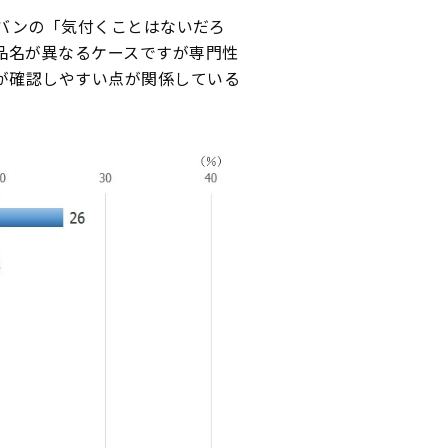
バンの「気付くことはないだろ
品名が異なるケースですが専門性
が確認しやすい点が関係している