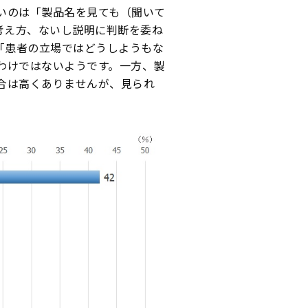
いのは「製品名を見ても（聞いて
の考え方、ないし説明に判断を委ね
「患者の立場ではどうしようもな
わけではないようです。一方、製
合は高くありませんが、見られ