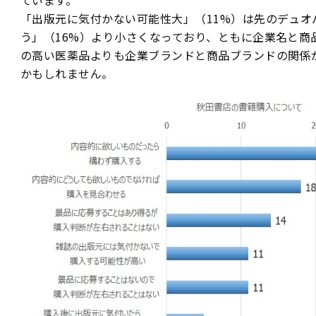
「出版元に気付かない可能性大」（11%）は先のデュオ
う」（16%）より小さくなっており、ともに企業名と商
の高い医薬品よりも企業ブランドと商品ブランドの関係
かもしれません。