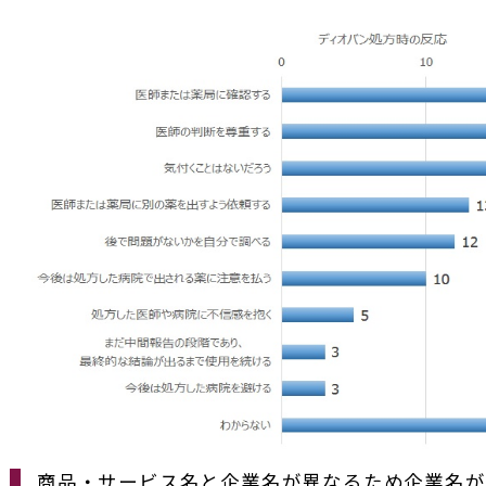
商品・サービス名と企業名が異なるため企業名が