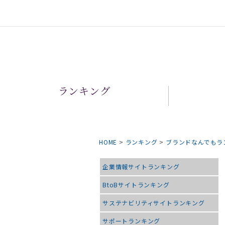
ランキング
HOME
>
ランキング
>
ブランドなんでもラ
企業情報サイトランキング
BtoBサイトランキング
サステナビリティサイトランキング
サポートランキング