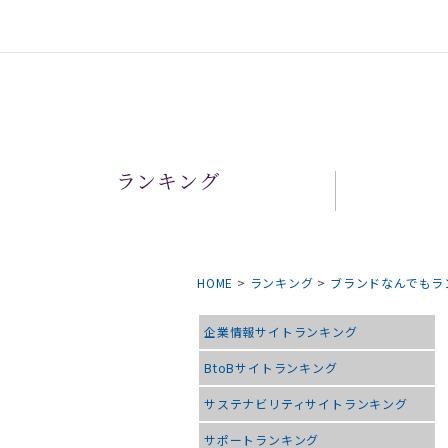
ランキング
HOME
>
ランキング
>
ブランドなんでもラ
企業情報サイトランキング
BtoBサイトランキング
サステナビリティサイトランキング
サポートランキング