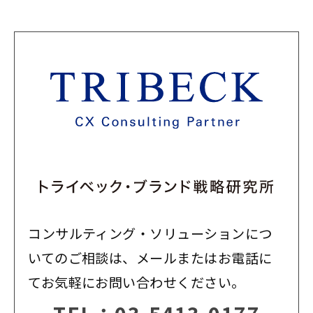
コンサルティング・ソリューションにつ
いてのご相談は、メールまたはお電話に
てお気軽にお問い合わせください。