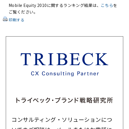
Mobile Equity 2010に関するランキング結果は、
こちら
を
ご覧ください。
印刷する
コンサルティング・ソリューションにつ