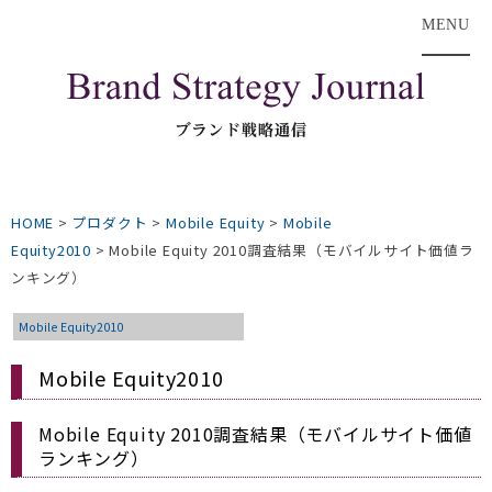
MENU
HOME
>
プロダクト
>
Mobile Equity
>
Mobile
Equity2010
>
Mobile Equity 2010調査結果（モバイルサイト価値ラ
ンキング）
Mobile Equity2010
Mobile Equity2010
Mobile Equity 2010調査結果（モバイルサイト価値
ランキング）