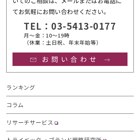
いてのご相談は、メールまたはお電話に
てお気軽にお問い合わせください。
TEL：
03-5413-0177
月〜金：10〜19時
（休業：土日祝、年末年始等）
お問い合わせ
ランキング
コラム
リサーチサービス
トライベック ・ブランド戦略研究所