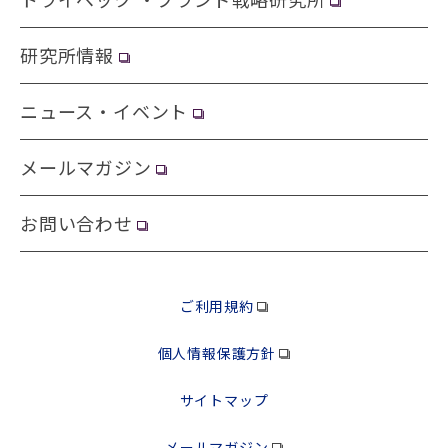
研究所情報
ニュース・イベント
メールマガジン
お問い合わせ
ご利用規約
個人情報保護方針
サイトマップ
メールマガジン