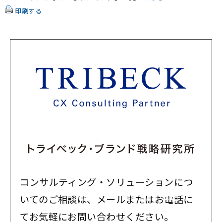
印刷する
コンサルティング・ソリューションにつ
いてのご相談は、メールまたはお電話に
てお気軽にお問い合わせください。