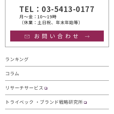
TEL：
03-5413-0177
月〜金：10〜19時
（休業：土日祝、年末年始等）
お問い合わせ
ランキング
コラム
リサーチサービス
トライベック ・ブランド戦略研究所