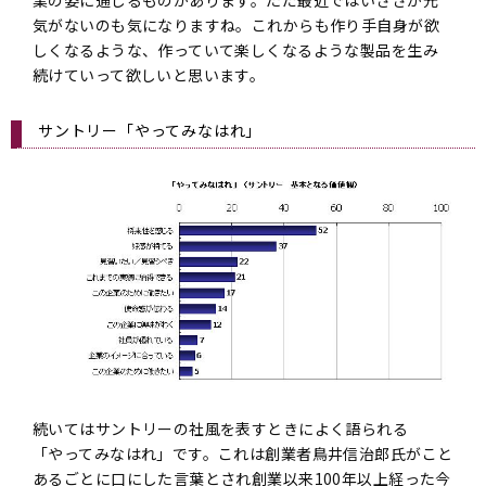
業の姿に通じるものがあります。ただ最近ではいささか元
気がないのも気になりますね。これからも作り手自身が欲
しくなるような、作っていて楽しくなるような製品を生み
続けていって欲しいと思います。
サントリー「やってみなはれ」
続いてはサントリーの社風を表すときによく語られる
「やってみなはれ」です。これは創業者鳥井信治郎氏がこと
あるごとに口にした言葉とされ創業以来100年以上経った今