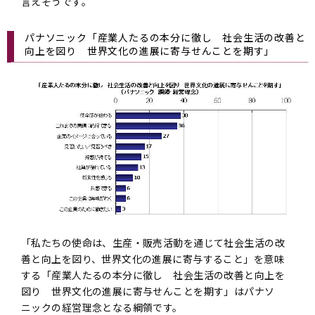
言えそうです。
パナソニック「産業人たるの本分に徹し 社会生活の改善と
向上を図り 世界文化の進展に寄与せんことを期す」
「私たちの使命は、生産・販売活動を通じて社会生活の改
善と向上を図り、世界文化の進展に寄与すること」を意味
する「産業人たるの本分に徹し 社会生活の改善と向上を
図り 世界文化の進展に寄与せんことを期す」はパナソ
ニックの経営理念となる綱領です。