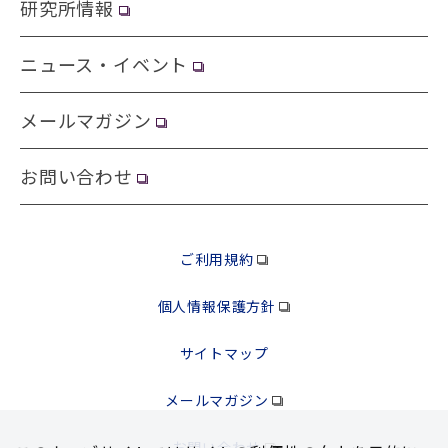
研究所情報
ニュース・イベント
メールマガジン
お問い合わせ
ご利用規約
個人情報保護方針
サイトマップ
メールマガジン
お問い合わせ